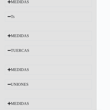
MEDIDAS
Ts
MEDIDAS
TUERCAS
MEDIDAS
UNIONES
MEDIDAS