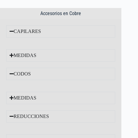
Accesorios en Cobre
CAPILARES
MEDIDAS
CODOS
MEDIDAS
REDUCCIONES