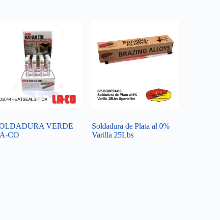
OLDADURA VERDE
Soldadura de Plata al 0%
A-CO
Varilla 25Lbs