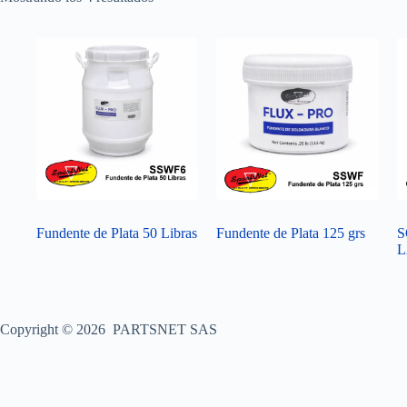
Fundente de Plata 50 Libras
Fundente de Plata 125 grs
S
L
Copyright © 2026 PARTSNET SAS