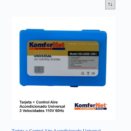
Tarjeta + Control Aire Acondicionado Universal