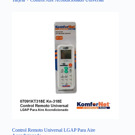
Control Remoto Universal LGAP Para Aire