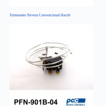
Termostato Nevera Convencional Haceb