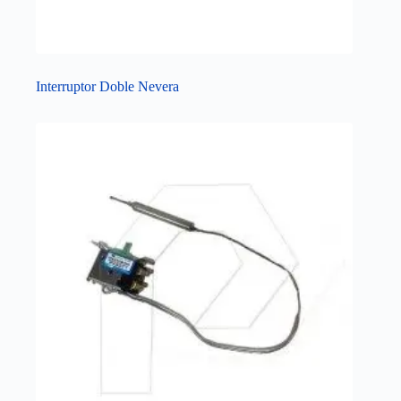
Interruptor Doble Nevera