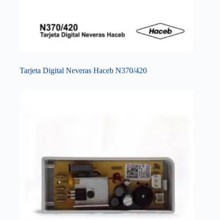
Tarjeta Digital Neveras Haceb N370/420