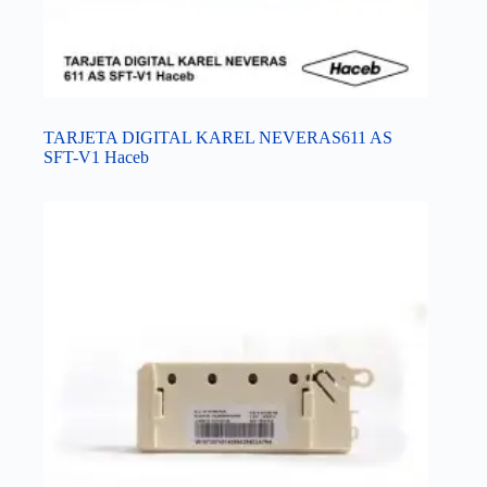
TARJETA DIGITAL KAREL NEVERAS611 AS
SFT-V1 Haceb