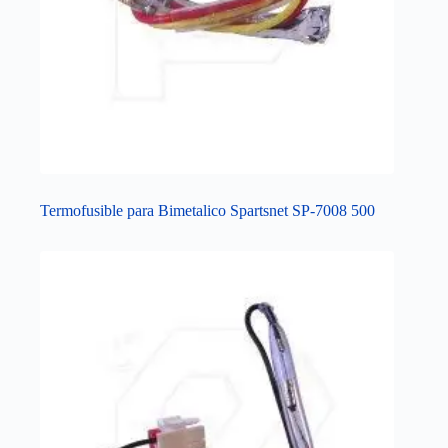
Termofusible para Bimetalico Spartsnet SP-7008 500