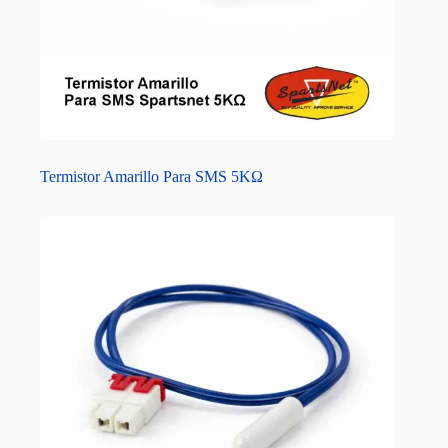
Termistor Amarillo Para SMS 5KΩ