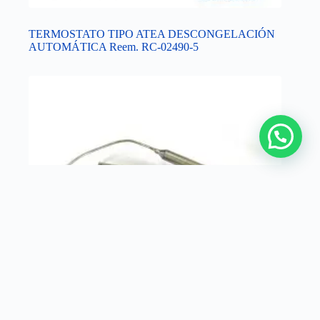
TERMOSTATO TIPO ATEA DESCONGELACIÓN
AUTOMÁTICA Reem. RC-02490-5