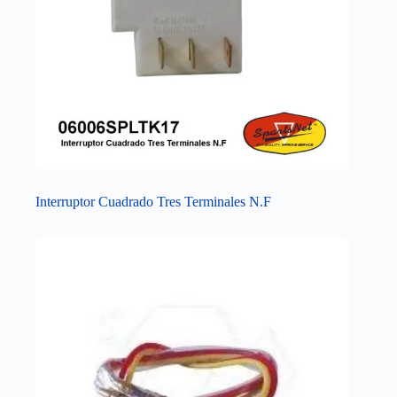
Interruptor Cuadrado Tres Terminales N.F