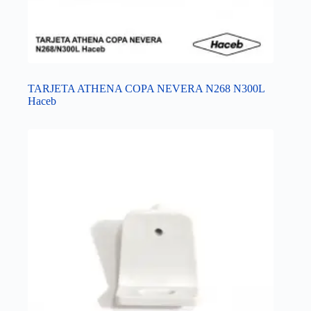
TARJETA ATHENA COPA NEVERA N268 N300L
Haceb