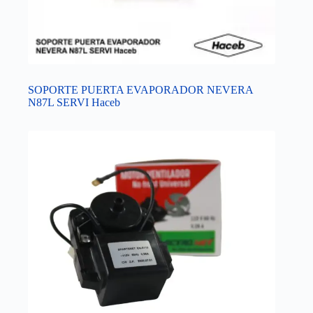
SOPORTE PUERTA EVAPORADOR NEVERA
N87L SERVI Haceb