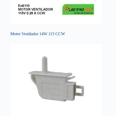
Motor Ventilador 14W 115 CCW