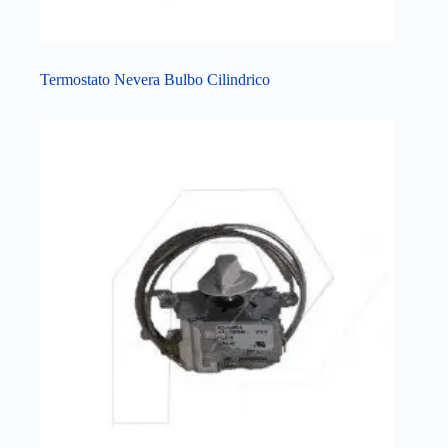
Termostato Nevera Bulbo Cilindrico