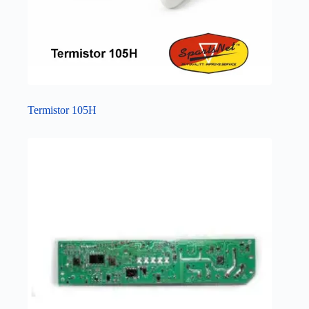
Termistor 105H