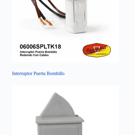
Interruptor Puerta Bombillo