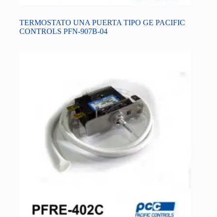
TERMOSTATO UNA PUERTA TIPO GE PACIFIC
CONTROLS PFN-907B-04