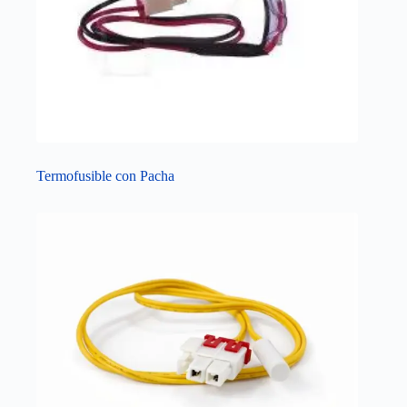
Termofusible con Pacha