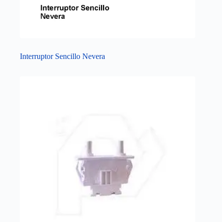
Interruptor Sencillo Nevera