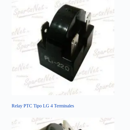
Relay PTC Tipo LG 4 Terminales