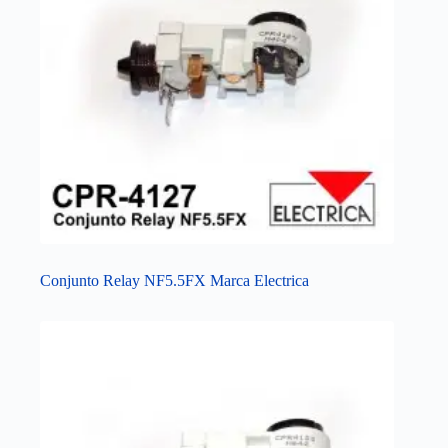
Conjunto Relay NF5.5FX Marca Electrica