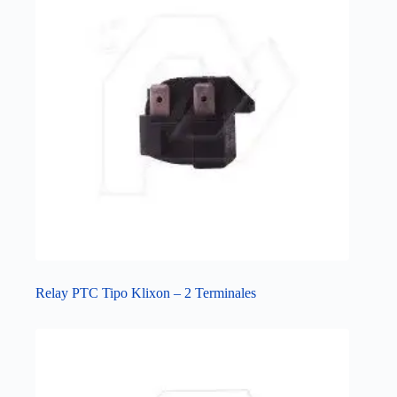
Relay PTC Tipo Klixon – 2 Terminales