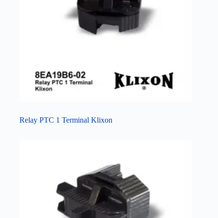
Relay PTC 1 Terminal Klixon