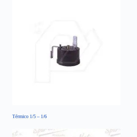
Térmico 1/5 – 1/6