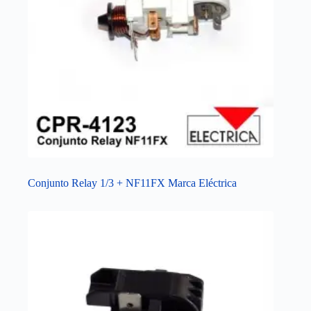
Conjunto Relay 1/3 + NF11FX Marca Eléctrica