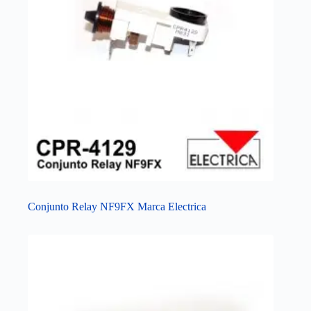
Conjunto Relay NF9FX Marca Electrica