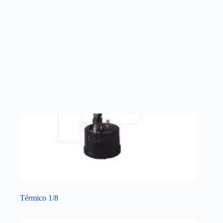
Térmico 1/8