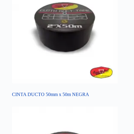
CINTA DUCTO 50mm x 50m NEGRA