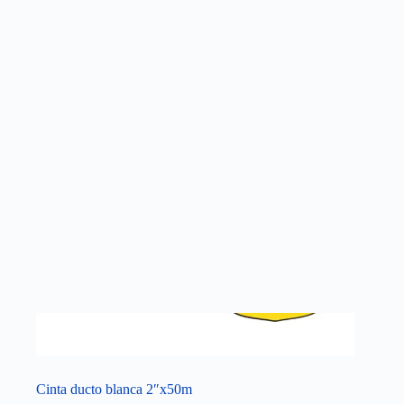
Cinta ducto blanca 2″x50m