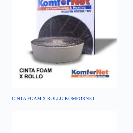
CINTA FOAM X ROLLO KOMFORNET