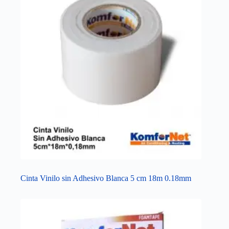
Cinta Vinilo sin Adhesivo Blanca 5 cm 18m 0.18mm