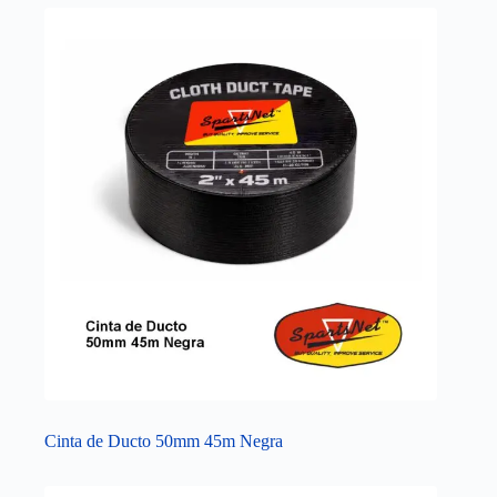
Cinta de Ducto 50mm 45m Negra