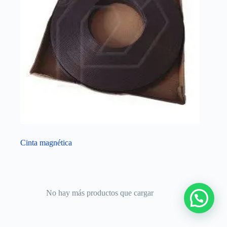
Cinta magnética
No hay más productos que cargar