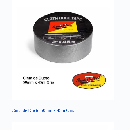
Cinta de Ducto 50mm x 45m Gris