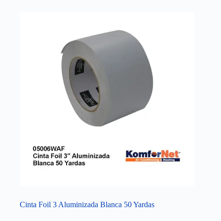
Cinta Foil 3 Aluminizada Blanca 50 Yardas