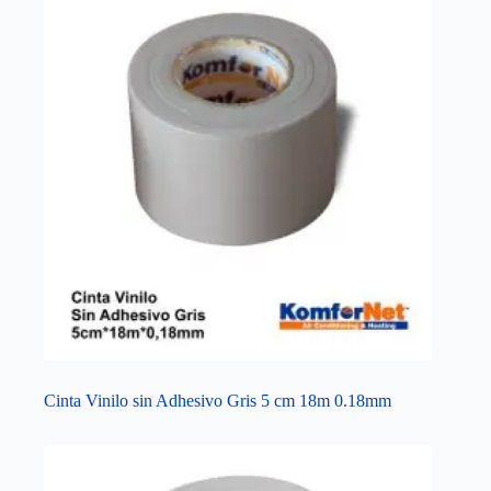
Cinta Vinilo sin Adhesivo Gris 5 cm 18m 0.18mm