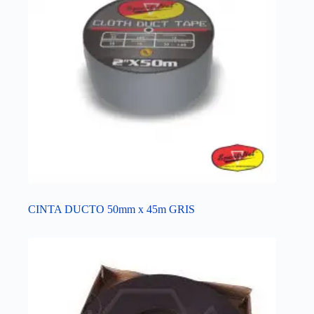
CINTA DUCTO 50mm x 45m GRIS