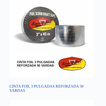
CINTA FOIL 3 PULGADAS REFORZADA 50
YARDAS