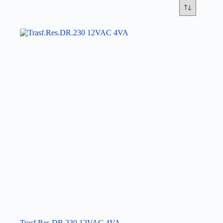
Trasf.Res.DR.230 12VAC 4VA