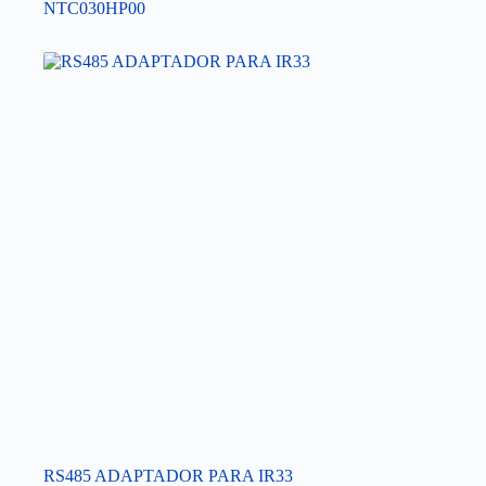
NTC030HP00
RS485 ADAPTADOR PARA IR33