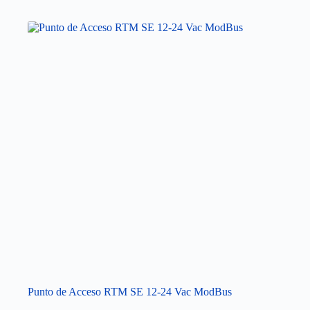
Punto de Acceso RTM SE 12-24 Vac ModBus