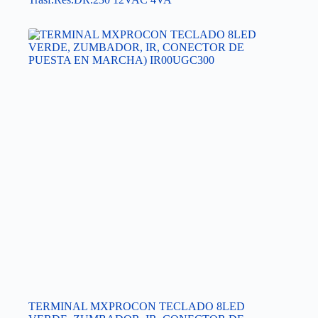
TERMINAL MXPROCON TECLADO 8LED