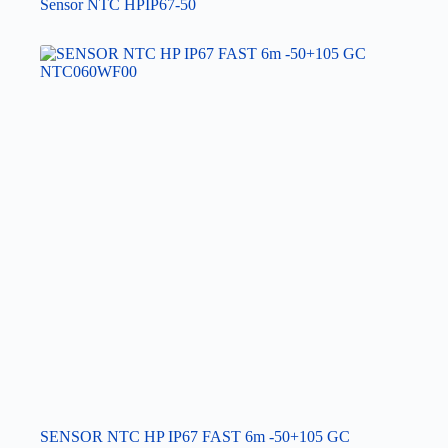
Sensor NTC HPIP67-50
SENSOR NTC HP IP67 FAST 6m -50+105 GC