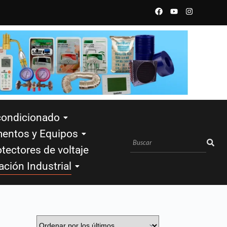
condicionado
mentos y Equipos
tectores de voltaje
ación Industrial