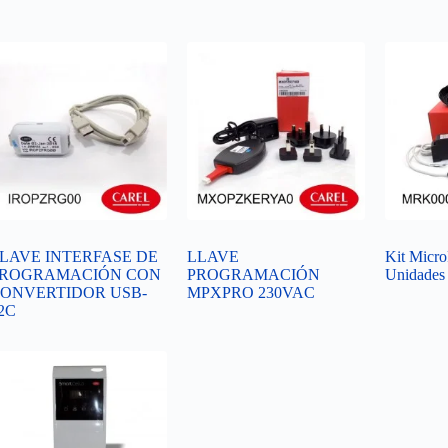
LAVE INTERFASE DE
LLAVE
Kit Micr
ROGRAMACIÓN CON
PROGRAMACIÓN
Unidades
ONVERTIDOR USB-
MPXPRO 230VAC
2C