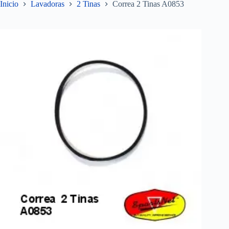
Inicio
Lavadoras
2 Tinas
Correa 2 Tinas A0853