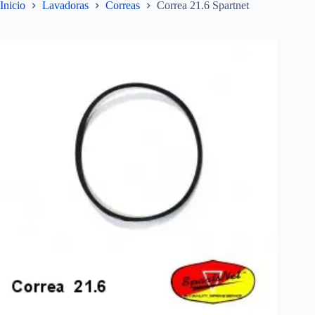
Inicio
Lavadoras
Correas
Correa 21.6 Spartnet