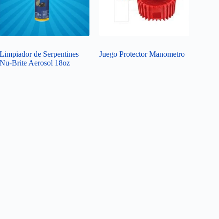
Limpiador de Serpentines
Juego Protector Manometro
Nu-Brite Aerosol 18oz