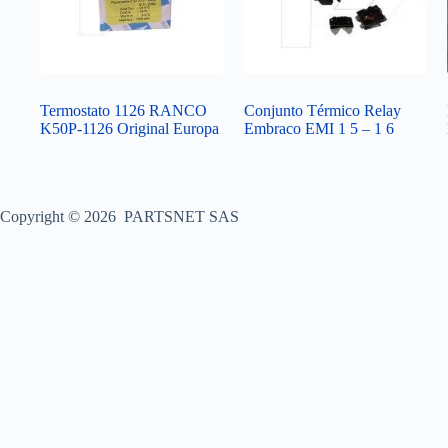
Termostato 1126 RANCO
Conjunto Térmico Relay
K50P-1126 Original Europa
Embraco EMI 1 5 – 1 6
Copyright © 2026 PARTSNET SAS