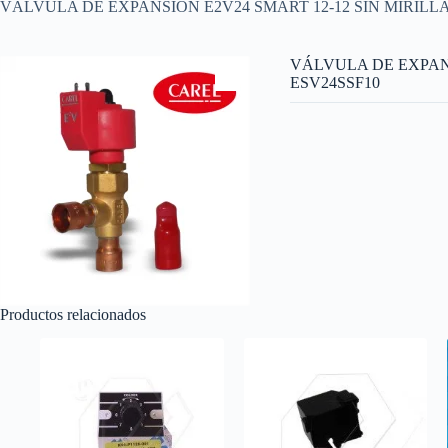
VÁLVULA DE EXPANSIÓN E2V24 SMART 12-12 SIN MIRILLA
VÁLVULA DE EXPANS
ESV24SSF10
Productos relacionados