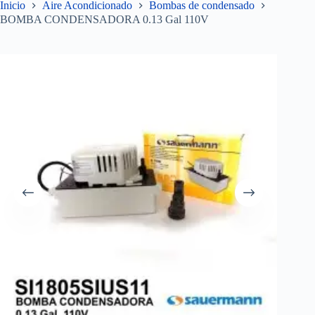
Inicio
Aire Acondicionado
Bombas de condensado
BOMBA CONDENSADORA 0.13 Gal 110V