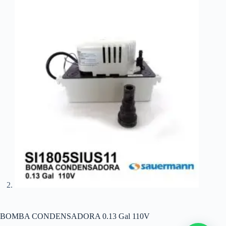
BOMBA CONDENSADORA 0.13 Gal 110V