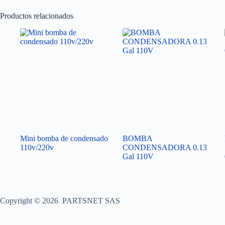
Productos relacionados
Mini bomba de condensado
BOMBA
110v/220v
CONDENSADORA 0.13
Gal 110V
Copyright © 2026 PARTSNET SAS