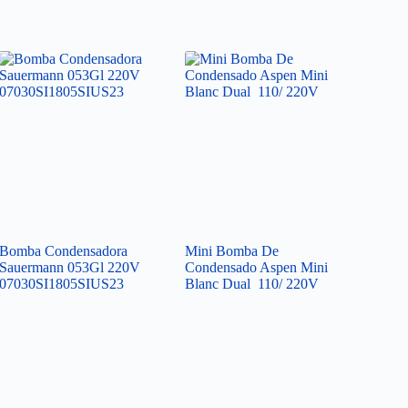
Bomba Condensadora
Mini Bomba De
Sauermann 053Gl 220V
Condensado Aspen Mini
07030SI1805SIUS23
Blanc Dual 110/ 220V