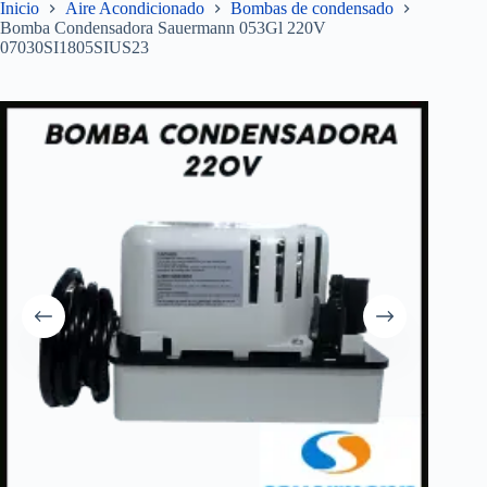
Inicio
Aire Acondicionado
Bombas de condensado
Bomba Condensadora Sauermann 053Gl 220V
07030SI1805SIUS23