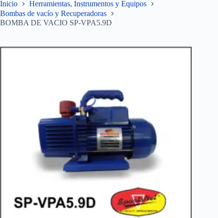
Inicio
Herramientas, Instrumentos y Equipos
Bombas de vacío y Recuperadoras
BOMBA DE VACIO SP-VPA5.9D