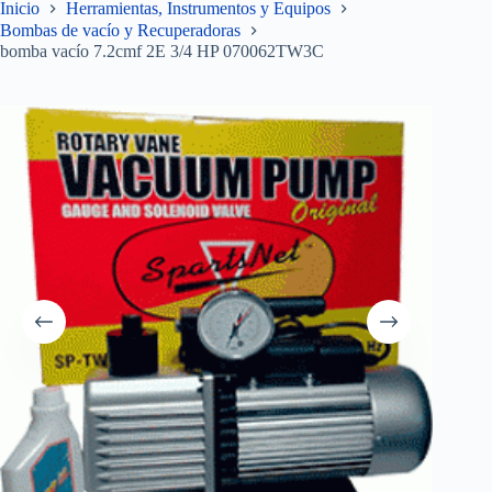
Inicio
Herramientas, Instrumentos y Equipos
Bombas de vacío y Recuperadoras
bomba vacío 7.2cmf 2E 3/4 HP 070062TW3C