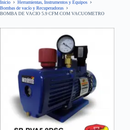
Inicio
Herramientas, Instrumentos y Equipos
Bombas de vacío y Recuperadoras
BOMBA DE VACIO 5.9 CFM COM VACUOMETRO